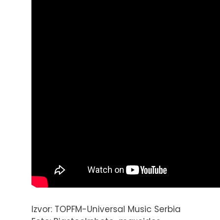
Izvor: TOPFM-Universal Music Serbia