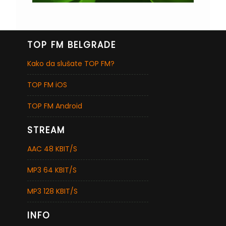
TOP FM BELGRADE
Kako da slušate TOP FM?
TOP FM iOS
TOP FM Android
STREAM
AAC 48 KBIT/S
MP3 64 KBIT/S
MP3 128 KBIT/S
INFO