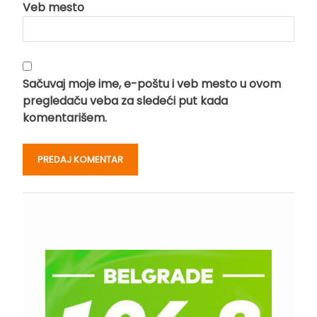
Veb mesto
Sačuvaj moje ime, e-poštu i veb mesto u ovom
pregledaču veba za sledeći put kada
komentarišem.