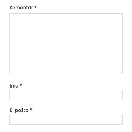
Komentar
*
Ime
*
E-pošta
*