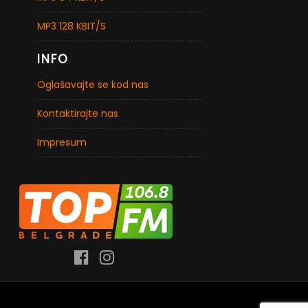
MP3 128 KBIT/S
INFO
Oglašavajte se kod nas
Kontaktirajte nas
Impresum