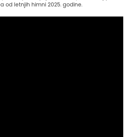
od letnjih himni 2025. godine.