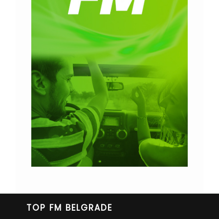
TOP FM BELGRADE