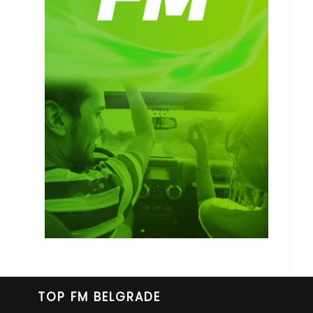
TOP FM BELGRADE