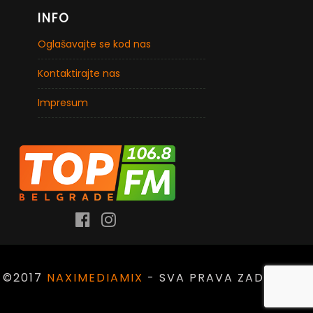
INFO
Oglašavajte se kod nas
Kontaktirajte nas
Impresum
©2017
NAXIMEDIAMIX
- SVA PRAVA ZADRŽANA.