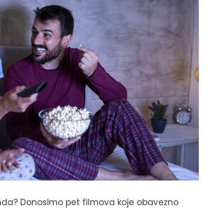
enda? Donosimo pet filmova koje obavezno