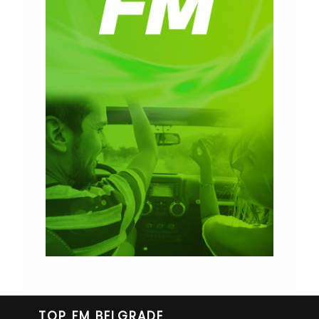
TOP FM BELGRADE