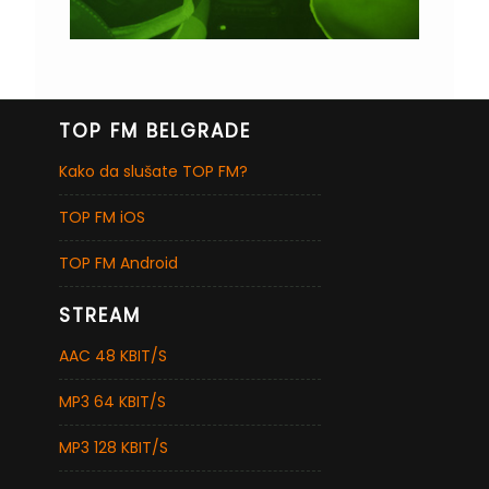
TOP FM BELGRADE
Kako da slušate TOP FM?
TOP FM iOS
TOP FM Android
STREAM
AAC 48 KBIT/S
MP3 64 KBIT/S
MP3 128 KBIT/S