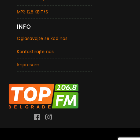
MP3 128 KBIT/S
INFO
Oglašavajte se kod nas
Kontaktirajte nas
Impresum