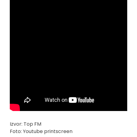
Izvor: Top FM
Foto: Youtube printscreen