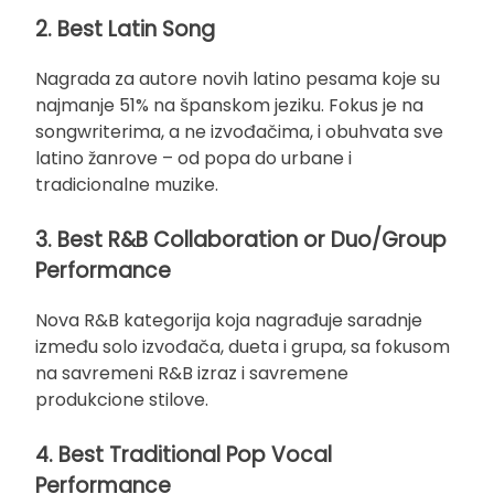
2. Best Latin Song
Nagrada za autore novih latino pesama koje su
najmanje 51% na španskom jeziku. Fokus je na
songwriterima, a ne izvođačima, i obuhvata sve
latino žanrove – od popa do urbane i
tradicionalne muzike.
3. Best R&B Collaboration or Duo/Group
Performance
Nova R&B kategorija koja nagrađuje saradnje
između solo izvođača, dueta i grupa, sa fokusom
na savremeni R&B izraz i savremene
produkcione stilove.
4. Best Traditional Pop Vocal
Performance