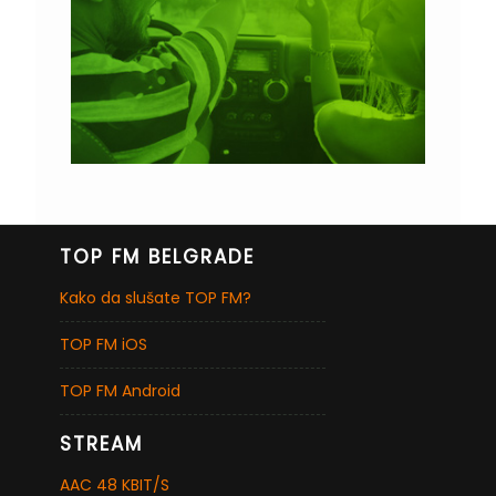
TOP FM BELGRADE
Kako da slušate TOP FM?
TOP FM iOS
TOP FM Android
STREAM
AAC 48 KBIT/S