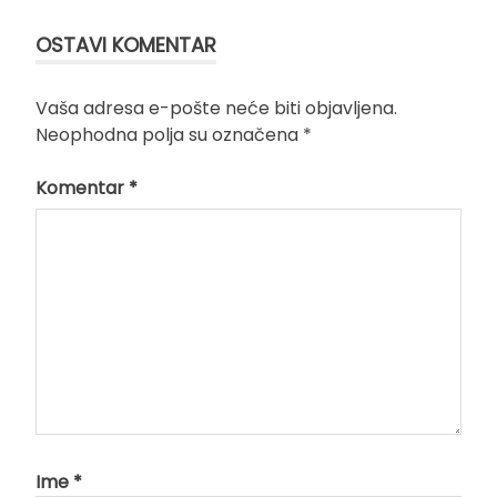
OSTAVI KOMENTAR
Vaša adresa e-pošte neće biti objavljena.
Neophodna polja su označena
*
Komentar
*
Ime
*