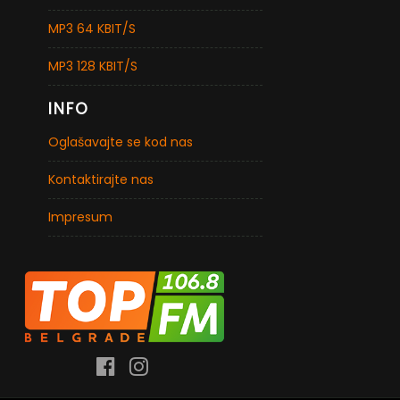
MP3 64 KBIT/S
MP3 128 KBIT/S
INFO
Oglašavajte se kod nas
Kontaktirajte nas
Impresum