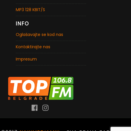
MP3 128 KBIT/S
INFO
Oglašavajte se kod nas
Kontaktirajte nas
Impresum