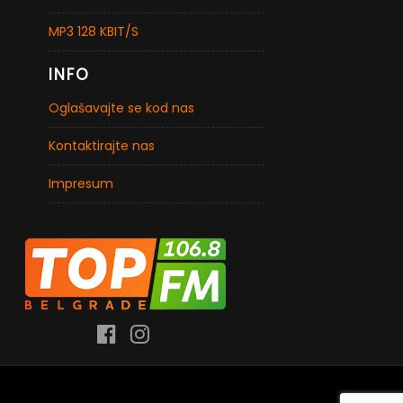
MP3 128 KBIT/S
INFO
Oglašavajte se kod nas
Kontaktirajte nas
Impresum