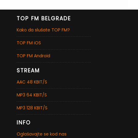
TOP FM BELGRADE
Kako da slušate TOP FM?
TOP FM iOS
TOP FM Android
STREAM
AAC 48 KBIT/S
MP3 64 KBIT/S
MP3 128 KBIT/S
INFO
Oglašavajte se kod nas