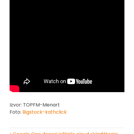
Izvor: TOPFM-Menart
Foto:
Bigstock-kathclick