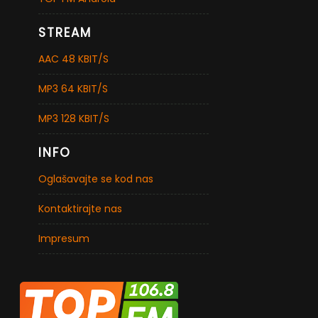
STREAM
AAC 48 KBIT/S
MP3 64 KBIT/S
MP3 128 KBIT/S
INFO
Oglašavajte se kod nas
Kontaktirajte nas
Impresum