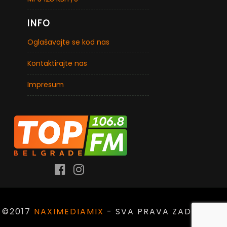
INFO
Oglašavajte se kod nas
Kontaktirajte nas
Impresum
©2017
NAXIMEDIAMIX
- SVA PRAVA ZADRŽANA.