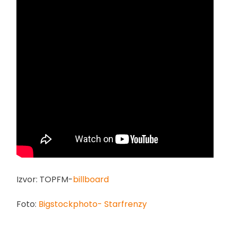
Izvor: TOPFM-
billboard
Foto:
Bigstockphoto- Starfrenzy