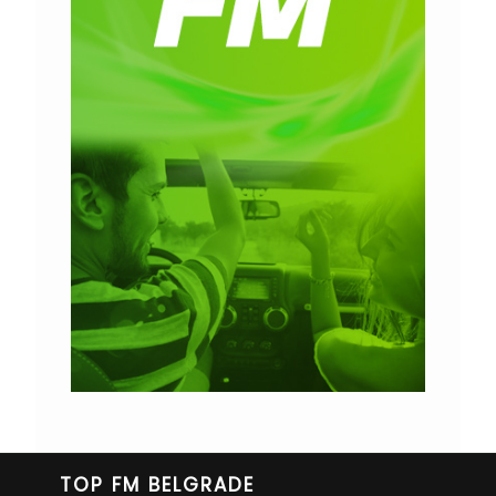
TOP FM BELGRADE