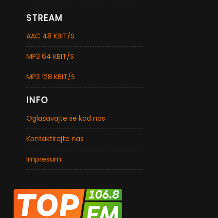
STREAM
AAC 48 KBIT/S
MP3 64 KBIT/S
MP3 128 KBIT/S
INFO
Oglašavajte se kod nas
Kontaktirajte nas
Impresum