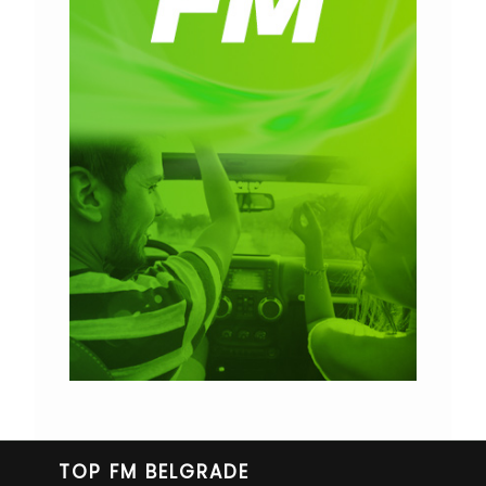
TOP FM BELGRADE