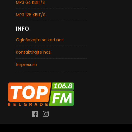
MP3 64 KBIT/S
MP3 128 KBIT/S
INFO
Oglašavajte se kod nas
Kontaktirajte nas
Impresum