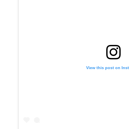
View this post on Ins