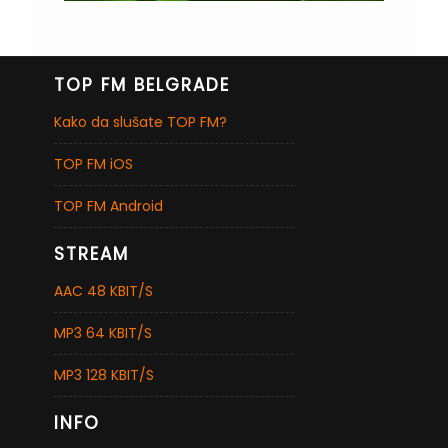
TOP FM BELGRADE
Kako da slušate TOP FM?
TOP FM iOS
TOP FM Android
STREAM
AAC 48 KBIT/S
MP3 64 KBIT/S
MP3 128 KBIT/S
INFO