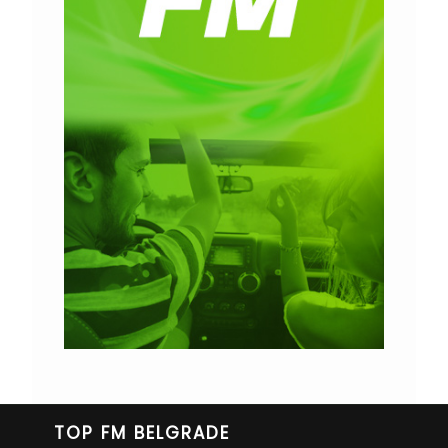
TOP FM BELGRADE