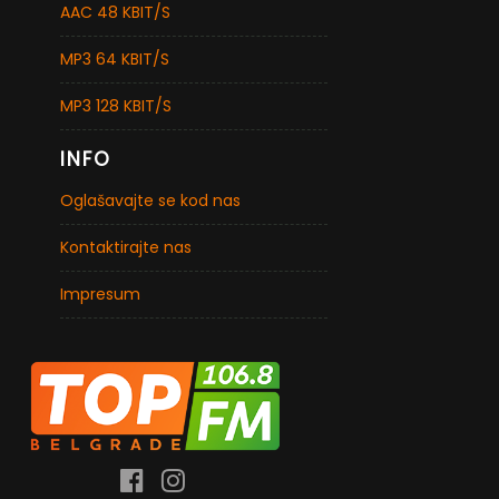
AAC 48 KBIT/S
MP3 64 KBIT/S
MP3 128 KBIT/S
INFO
Oglašavajte se kod nas
Kontaktirajte nas
Impresum