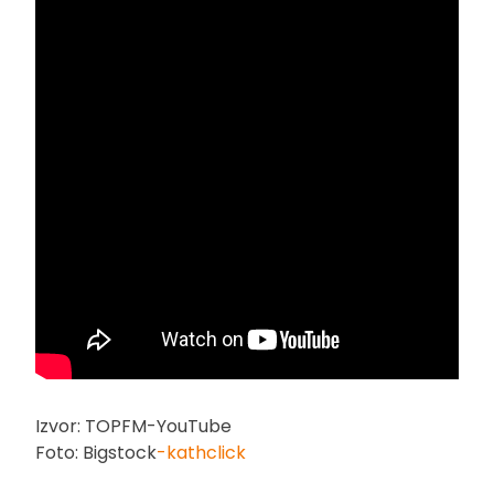
Izvor: TOPFM-YouTube
Foto: Bigstock
-kathclick