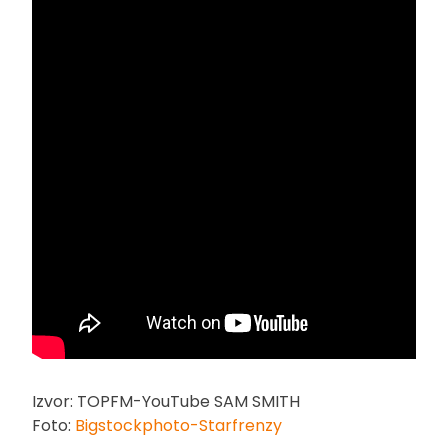
Izvor: TOPFM-YouTube SAM SMITH
Foto:
Bigstockphoto-Starfrenzy