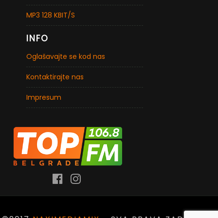
MP3 128 KBIT/S
INFO
Oglašavajte se kod nas
Kontaktirajte nas
Impresum