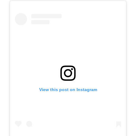
View this post on Instagram