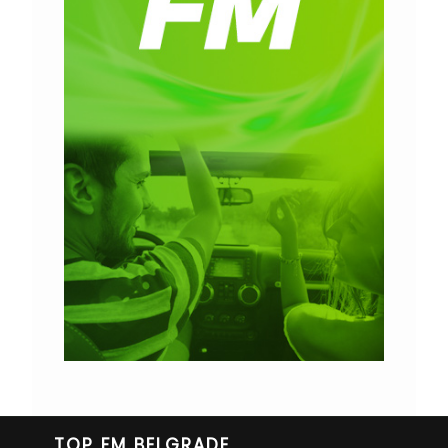
TOP FM BELGRADE