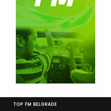
TOP FM BELGRADE