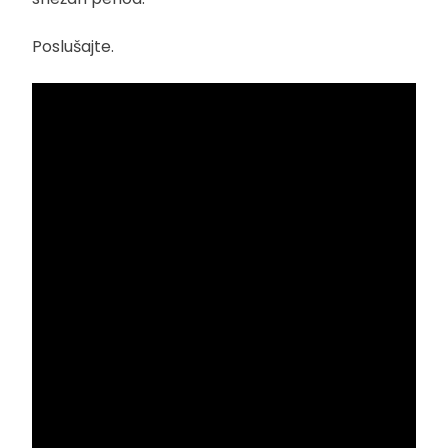
Poslušajte.