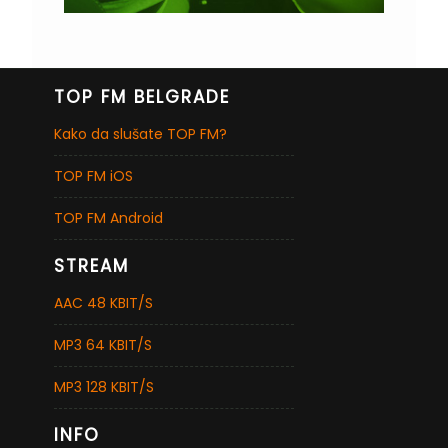
TOP FM BELGRADE
Kako da slušate TOP FM?
TOP FM iOS
TOP FM Android
STREAM
AAC 48 KBIT/S
MP3 64 KBIT/S
MP3 128 KBIT/S
INFO