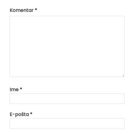
Komentar
*
Ime
*
E-pošta
*