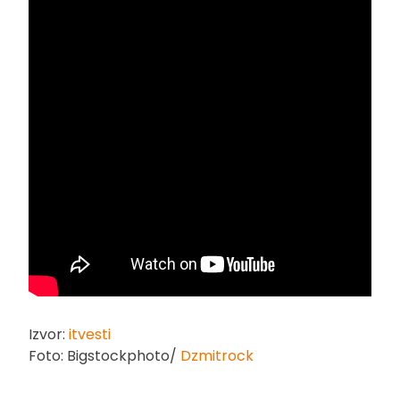
Izvor:
itvesti
Foto: Bigstockphoto/
Dzmitrock