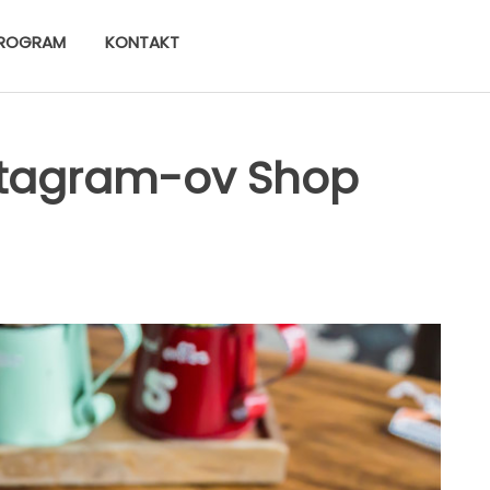
ROGRAM
KONTAKT
Instagram-ov Shop