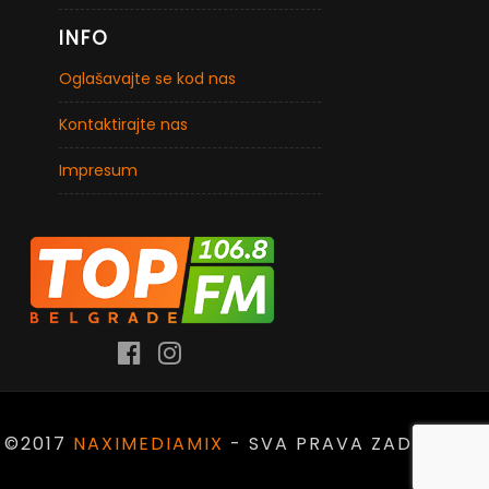
INFO
Oglašavajte se kod nas
Kontaktirajte nas
Impresum
©2017
NAXIMEDIAMIX
- SVA PRAVA ZADRŽANA.