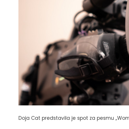
Doja Cat predstavila je spot za pesmu „Woma