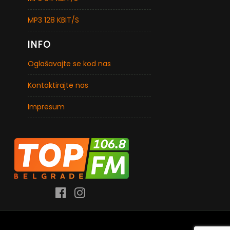
MP3 128 KBIT/S
INFO
Oglašavajte se kod nas
Kontaktirajte nas
Impresum