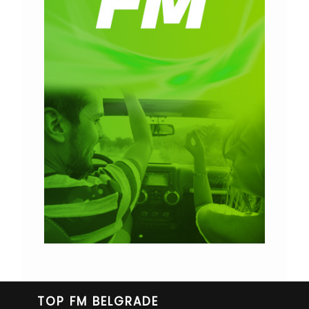
TOP FM BELGRADE