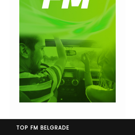
TOP FM BELGRADE