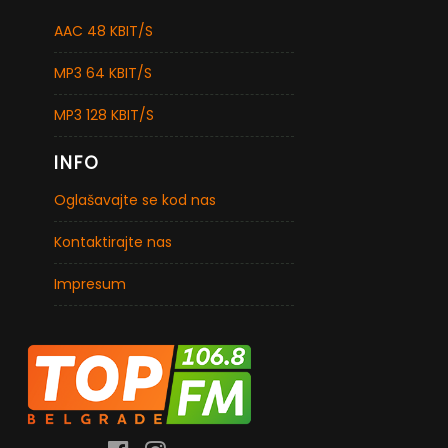
AAC 48 KBIT/S
MP3 64 KBIT/S
MP3 128 KBIT/S
INFO
Oglašavajte se kod nas
Kontaktirajte nas
Impresum