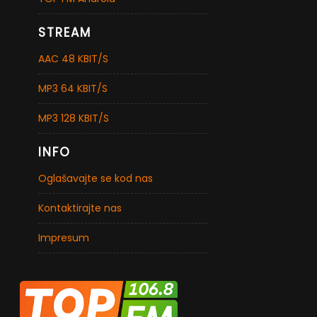
STREAM
AAC 48 KBIT/S
MP3 64 KBIT/S
MP3 128 KBIT/S
INFO
Oglašavajte se kod nas
Kontaktirajte nas
Impresum