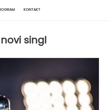
ROGRAM
KONTAKT
novi singl