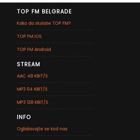
TOP FM BELGRADE
Kako da slušate TOP FM?
TOP FM iOS
TOP FM Android
STREAM
AAC 48 KBIT/S
MP3 64 KBIT/S
MP3 128 KBIT/S
INFO
Oglašavajte se kod nas