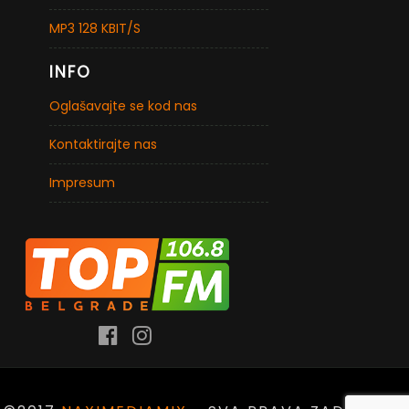
MP3 128 KBIT/S
INFO
Oglašavajte se kod nas
Kontaktirajte nas
Impresum