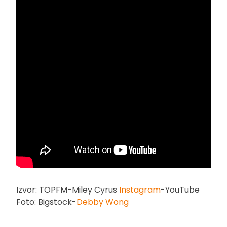
Izvor: TOPFM-Miley Cyrus
Instagram
-YouTube
Foto: Bigstock-
Debby Wong