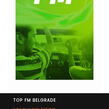
TOP FM BELGRADE