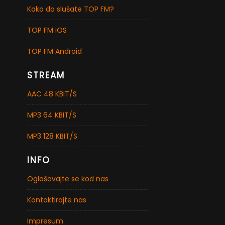
Kako da slušate TOP FM?
TOP FM iOS
TOP FM Android
STREAM
AAC 48 KBIT/S
MP3 64 KBIT/S
MP3 128 KBIT/S
INFO
Oglašavajte se kod nas
Kontaktirajte nas
Impresum