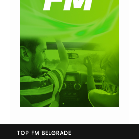
TOP FM BELGRADE